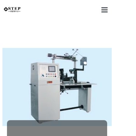
网站首页
公司介绍
电机产品
新闻中心
联系我们