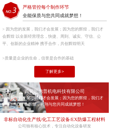
严格管控每个制作环节
全能保质与您共同成就梦想！
> 因为您的发展，我们才会发展；因为您的辉煌，我们才
会辉煌 以全新经营理念，快捷、周到、诚实、守信、公
平、创新的企业精神 携手合作，共创辉煌明天
>质量是企业的生命，信誉是合作的基础
了解更多>
西安思德普机电科技有限公司
因为您的发展，我们才会发展；因为您的辉煌，我们才
会辉煌，腾翔与您共同成就梦想！
非标自动化生产线/化工工艺设备/EX防爆工程材料
公司独有核心技术，专注自动化设备研发