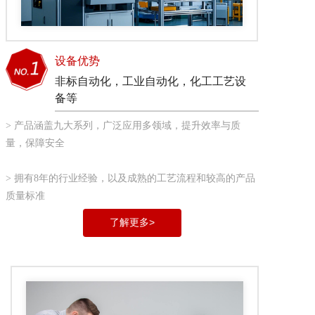
设备优势
非标自动化，工业自动化，化工工艺设
备等
> 产品涵盖九大系列，广泛应用多领域，提升效率与质
量，保障安全
> 拥有8年的行业经验，以及成熟的工艺流程和较高的产品
质量标准
了解更多>