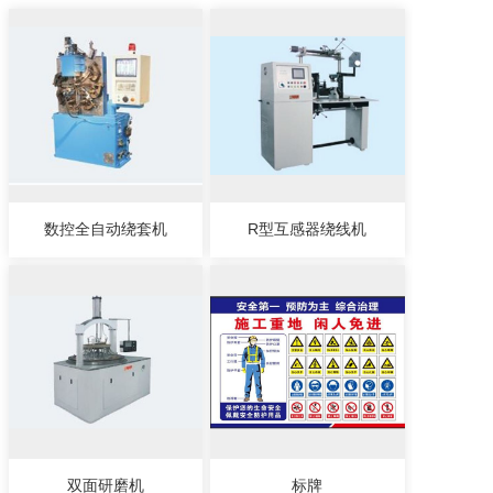
数控全自动绕套机
R型互感器绕线机
双面研磨机
标牌