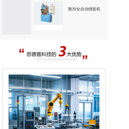
数控全自动绕套机