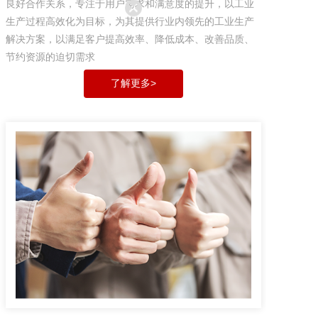
良好合作关系，专注于用户需求和满意度的提升，以工业
生产过程高效化为目标，为其提供行业内领先的工业生产
解决方案，以满足客户提高效率、降低成本、改善品质、
节约资源的迫切需求
了解更多>