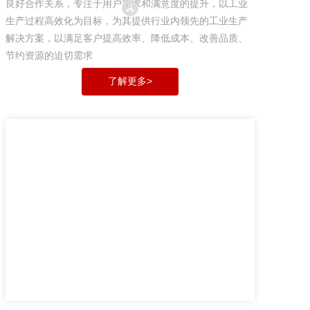
良好合作关系，专注于用户需求和满意度的提升，以工业
生产过程高效化为目标，为其提供行业内领先的工业生产
解决方案，以满足客户提高效率、降低成本、改善品质、
节约资源的迫切需求
了解更多>