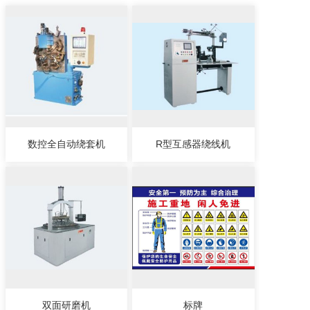
数控全自动绕套机
R型互感器绕线机
双面研磨机
标牌