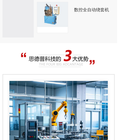
数控全自动绕套机