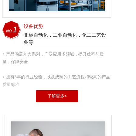
设备优势
非标自动化，工业自动化，化工工艺设
备等
> 产品涵盖九大系列，广泛应用多领域，提升效率与质
量，保障安全
> 拥有8年的行业经验，以及成熟的工艺流程和较高的产品
质量标准
了解更多>